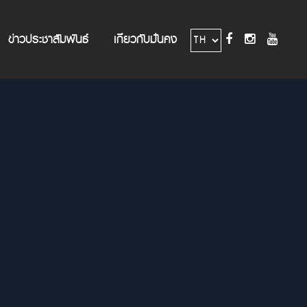
ข่าวประชาสัมพันธ์
เกี่ยวกับมั่นคง