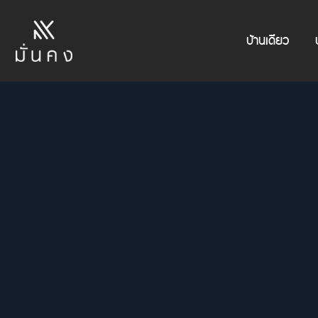
บ้านเดี่ยว