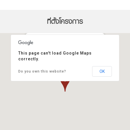
ที่ตั้งโครงการ
ชวนชื่น ทาวน์ ราชพฤกษ์-345
This page can't load Google Maps
ระบุตำแหน่งเริ่มต้น:
correctly.
OK
Do you own this website?