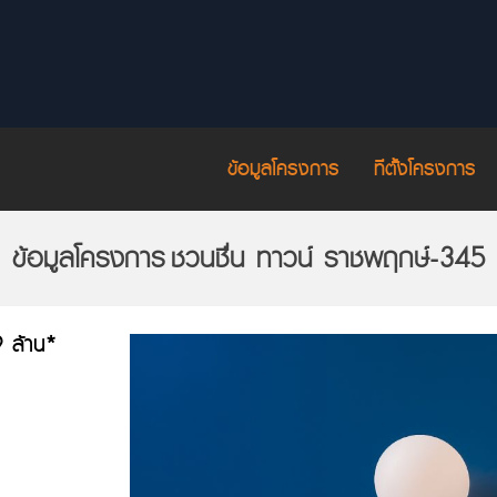
ข้อมูลโครงการ
ที่ตั้งโครงการ
ข้อมูลโครงการ
ชวนชื่น ทาวน์ ราชพฤกษ์-345
9 ล้าน*