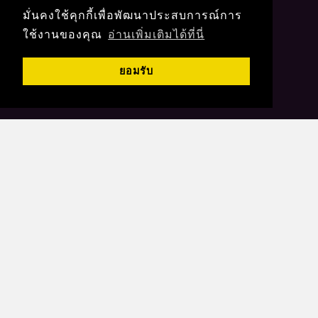
มั่นคงใช้คุกกี้เพื่อพัฒนาประสบการณ์การ
ใช้งานของคุณ
อ่านเพิ่มเติมได้ที่นี่
ยอมรับ