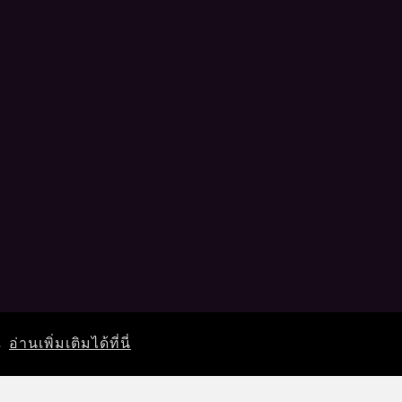
ณ
อ่านเพิ่มเติมได้ที่นี่