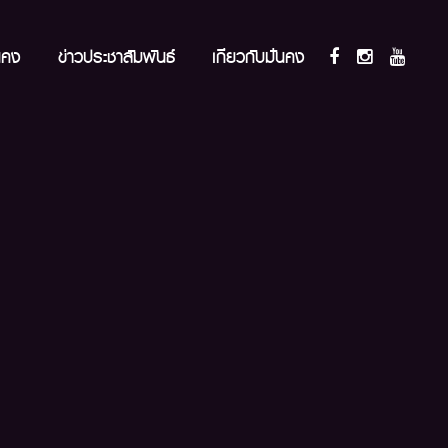
นคง
ข่าวประชาสัมพันธ์
เกี่ยวกับมั่นคง