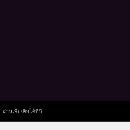
ณ
อ่านเพิ่มเติมได้ที่นี่