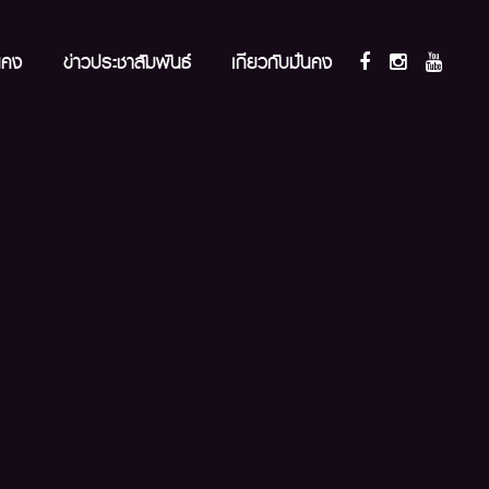
นคง
ข่าวประชาสัมพันธ์
เกี่ยวกับมั่นคง