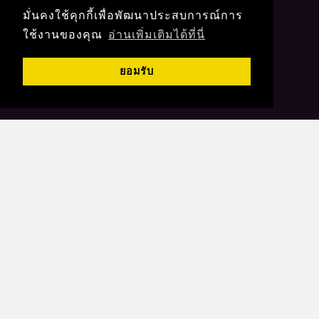
มั่นคงใช้คุกกี้เพื่อพัฒนาประสบการณ์การ
ใช้งานของคุณ
อ่านเพิ่มเติมได้ที่นี่
ยอมรับ